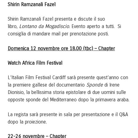
Shirin Ramzanali Fazel
Shirin Ramzanali Fazel presenta e discute il suo
Lontano da Mogadiscio
libro,
. Evento aperto a tutti. Si
consiglia di mandare mail per prenotazione posti.
Domenica 12 novembre ore 18.00 (tbc) – Chapter
Watch Africa Film Festival
L’Italian Film Festival Cardiff sarà presente quest’anno con
Sponde
la premiere gallese del documentario
di Irene
Dionisio, la bellissima storia epistolare di due uomini sulle
opposte sponde del Mediterraneo dopo la primavera araba.
La regista sarà presente in sala per presentazione e il Q&A
dopo la proiezione.
22-26 novembre – Chapter