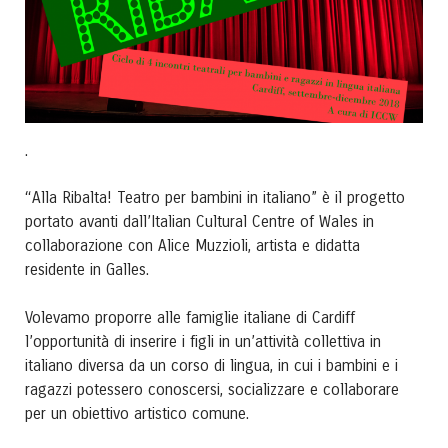
.
“Alla Ribalta! Teatro per bambini in italiano” è il progetto
portato avanti dall’Italian Cultural Centre of Wales in
collaborazione con Alice Muzzioli, artista e didatta
residente in Galles.
Volevamo proporre alle famiglie italiane di Cardiff
l’opportunità di inserire i figli in un’attività collettiva in
italiano diversa da un corso di lingua, in cui i bambini e i
ragazzi potessero conoscersi, socializzare e collaborare
per un obiettivo artistico comune.