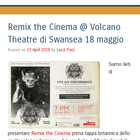
Remix the Cinema @ Volcano
Theatre di Swansea 18 maggio
Luca Paci
Posted on
23 April 2018
by
Siamo lieti
di
Remix the Cinema
presentare
prima tappa britannica dello