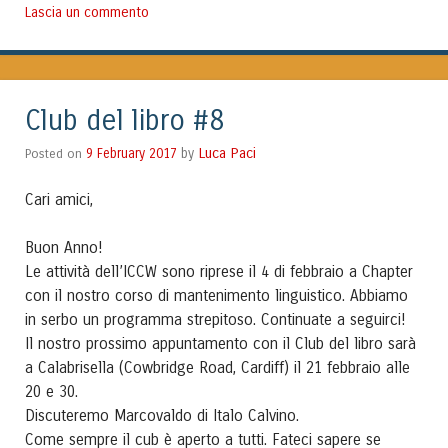
Lascia un commento
Club del libro #8
Luca Paci
Posted on
9 February 2017
by
Cari amici,
Buon Anno!
Le attività dell’ICCW sono riprese il 4 di febbraio a Chapter
con il nostro corso di mantenimento linguistico. Abbiamo
in serbo un programma strepitoso. Continuate a seguirci!
Il nostro prossimo appuntamento con il Club del libro sarà
a Calabrisella (Cowbridge Road, Cardiff) il 21 febbraio alle
20 e 30.
Discuteremo Marcovaldo di Italo Calvino.
Come sempre il cub è aperto a tutti. Fateci sapere se