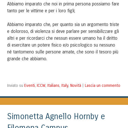
Abbiamo imparato che noi in prima persona possiamo fare
tanto per le vittime e per i loro figli;
Abbiamo imparato che, per quanto sia un argomento triste
e doloroso, di violenza si deve parlare per sensibilizzare gli
altri e per ricordarci che nessun essere umano ha il diritto
di esercitare un potere fisico e/o psicologico su nessuno
né tantomeno sulle persone amate, che sono il tesoro più
grande che abbiamo.
Eventi
ICCW
Italians
Italy
Novità
Lascia un commento
Inviato su
,
,
,
,
|
Simonetta Agnello Hornby e