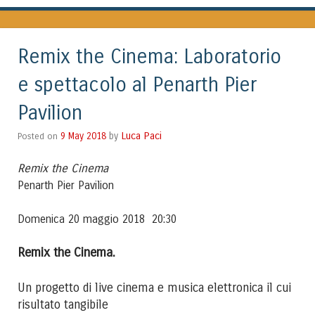
Remix the Cinema: Laboratorio
e spettacolo al Penarth Pier
Pavilion
Luca Paci
Posted on
9 May 2018
by
Remix the Cinema
Penarth Pier Pavilion
Domenica 20 maggio 2018 20:30
Remix the Cinema.
Un progetto di live cinema e musica elettronica il cui
risultato tangibile