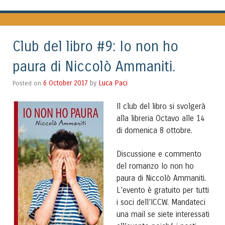
Club del libro #9: Io non ho
paura di Niccolò Ammaniti.
Luca Paci
Posted on
6 October 2017
by
Il club del libro si svolgerà
alla libreria Octavo alle 14
di domenica 8 ottobre.
Discussione e commento
del romanzo Io non ho
paura di Niccolò Ammaniti.
L’evento è gratuito per tutti
i soci dell’ICCW. Mandateci
una mail se siete interessati