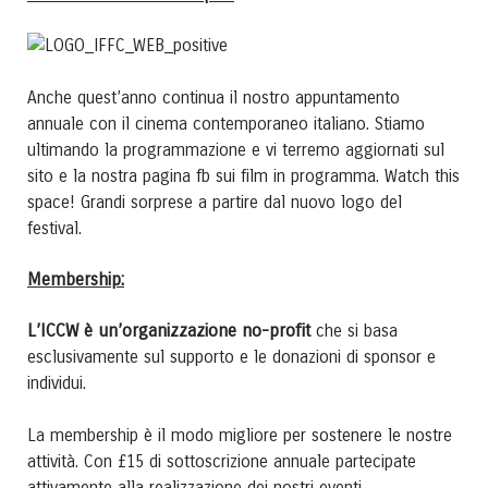
Anche quest’anno continua il nostro appuntamento
annuale con il cinema contemporaneo italiano. Stiamo
ultimando la programmazione e vi terremo aggiornati sul
sito e la nostra pagina fb sui film in programma. Watch this
space! Grandi sorprese a partire dal nuovo logo del
festival.
Membership:
L’ICCW è un’organizzazione no-profit
che si basa
esclusivamente sul supporto e le donazioni di sponsor e
individui.
La membership è il modo migliore per sostenere le nostre
attività. Con £15 di sottoscrizione annuale partecipate
attivamente alla realizzazione dei nostri eventi.