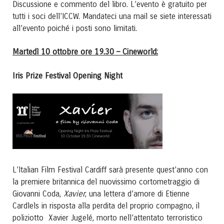
Discussione e commento del libro. L’evento è gratuito per
tutti i soci dell’ICCW. Mandateci una mail se siete interessati
all’evento poiché i posti sono limitati.
Martedì 10 ottobre ore 19.30 – Cineworld:
Iris Prize Festival Opening Night
L’Italian Film Festival Cardiff sarà presente quest’anno con
la premiere britannica del nuovissimo cortometraggio di
Xavier
Giovanni Coda,
, una lettera d’amore di Etienne
Cardlels in risposta alla perdita del proprio compagno, il
poliziotto Xavier Jugelé, morto nell’attentato terroristico