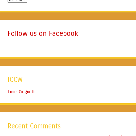
Lingua
Follow us on Facebook
ICCW
I miei Cinguettii
Recent Comments