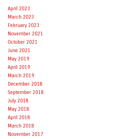
April 2023
March 2023
February 2023
November 2021
October 2021
June 2021
May 2019
April 2019
March 2019
December 2018
September 2018
July 2018
May 2018
April 2018
March 2018
November 2017