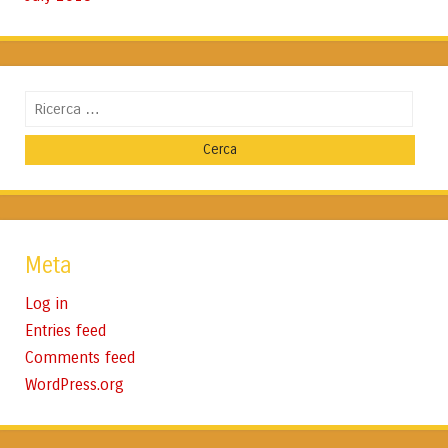
Cerca
Meta
Log in
Entries feed
Comments feed
WordPress.org