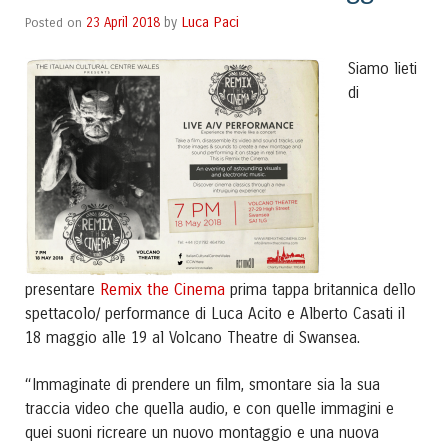
Luca Paci
Posted on
23 April 2018
by
Siamo lieti
di
Remix the Cinema
presentare
prima tappa britannica dello
spettacolo/ performance di Luca Acito e Alberto Casati il
18 maggio alle 19 al Volcano Theatre di Swansea.
“Immaginate di prendere un film, smontare sia la sua
traccia video che quella audio, e con quelle immagini e
quei suoni ricreare un nuovo montaggio e una nuova