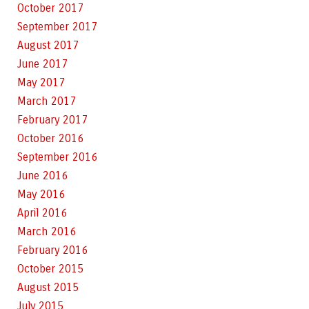
October 2017
September 2017
August 2017
June 2017
May 2017
March 2017
February 2017
October 2016
September 2016
June 2016
May 2016
April 2016
March 2016
February 2016
October 2015
August 2015
July 2015