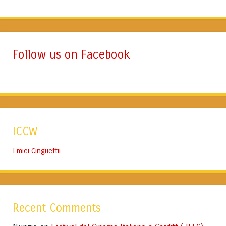
Lingua
Follow us on Facebook
ICCW
I miei Cinguettii
Recent Comments