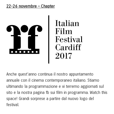
22-26 novembre – Chapter
Anche quest’anno continua il nostro appuntamento
annuale con il cinema contemporaneo italiano. Stiamo
ultimando la programmazione e vi terremo aggiornati sul
sito e la nostra pagina fb sui film in programma. Watch this
space! Grandi sorprese a partire dal nuovo logo del
festival.