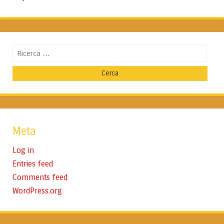
Cerca
Meta
Log in
Entries feed
Comments feed
WordPress.org