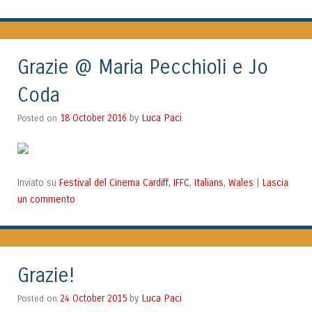
Grazie @ Maria Pecchioli e Jo
Coda
Luca Paci
Posted on
18 October 2016
by
Festival del Cinema Cardiff
IFFC
Italians
Wales
Lascia
Inviato su
,
,
,
|
un commento
Grazie!
Luca Paci
Posted on
24 October 2015
by