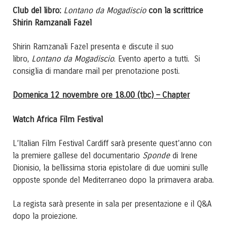
Club del libro:
Lontano da Mogadiscio
con la scrittrice
Shirin Ramzanali Fazel
Shirin Ramzanali Fazel presenta e discute il suo
Lontano da Mogadiscio
libro,
. Evento aperto a tutti. Si
consiglia di mandare mail per prenotazione posti.
Domenica 12 novembre ore 18.00 (tbc) – Chapter
Watch Africa Film Festival
L’Italian Film Festival Cardiff sarà presente quest’anno con
Sponde
la premiere gallese del documentario
di Irene
Dionisio, la bellissima storia epistolare di due uomini sulle
opposte sponde del Mediterraneo dopo la primavera araba.
La regista sarà presente in sala per presentazione e il Q&A
dopo la proiezione.