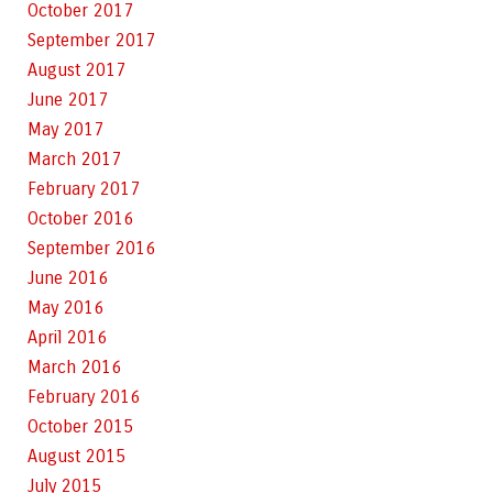
October 2017
September 2017
August 2017
June 2017
May 2017
March 2017
February 2017
October 2016
September 2016
June 2016
May 2016
April 2016
March 2016
February 2016
October 2015
August 2015
July 2015