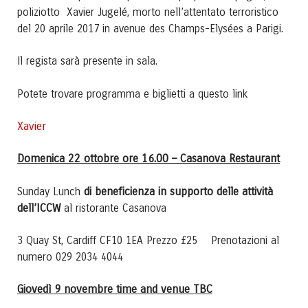
poliziotto Xavier Jugelé, morto nell’attentato terroristico
del 20 aprile 2017 in avenue des Champs-Elysées a Parigi.
Il regista sarà presente in sala.
Potete trovare programma e biglietti a questo link
Xavier
Domenica 22 ottobre ore 16.00 – Casanova Restaurant
di beneficienza in supporto delle attività
Sunday Lunch
dell’ICCW
al ristorante Casanova
3 Quay St, Cardiff CF10 1EA Prezzo £25 Prenotazioni al
numero 029 2034 4044
Giovedì 9 novembre time and venue TBC