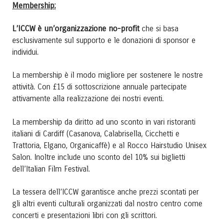
Membership:
L’ICCW è un’organizzazione no-profit
che si basa
esclusivamente sul supporto e le donazioni di sponsor e
individui.
La membership è il modo migliore per sostenere le nostre
attività. Con £15 di sottoscrizione annuale partecipate
attivamente alla realizzazione dei nostri eventi.
La membership da diritto ad uno sconto in vari ristoranti
italiani di Cardiff (Casanova, Calabrisella, Cicchetti e
Trattoria, Elgano, Organicaffè) e al Rocco Hairstudio Unisex
Salon. Inoltre include uno sconto del 10% sui biglietti
dell’Italian Film Festival.
La tessera dell’ICCW garantisce anche prezzi scontati per
gli altri eventi culturali organizzati dal nostro centro come
concerti e presentazioni libri con gli scrittori.