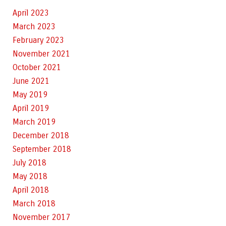
April 2023
March 2023
February 2023
November 2021
October 2021
June 2021
May 2019
April 2019
March 2019
December 2018
September 2018
July 2018
May 2018
April 2018
March 2018
November 2017