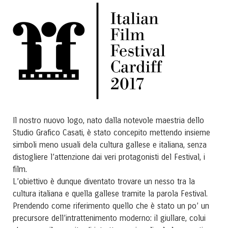
Il nostro nuovo logo, nato dalla notevole maestria dello
Studio Grafico Casati, è stato concepito mettendo insieme
simboli meno usuali dela cultura gallese e italiana, senza
distogliere l’attenzione dai veri protagonisti del Festival, i
film.
L’obiettivo è dunque diventato trovare un nesso tra la
cultura italiana e quella gallese tramite la parola Festival.
Prendendo come riferimento quello che è stato un po’ un
precursore dell’intrattenimento moderno: il giullare, colui