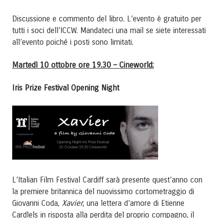
Discussione e commento del libro. L’evento è gratuito per
tutti i soci dell’ICCW. Mandateci una mail se siete interessati
all’evento poiché i posti sono limitati.
Martedì 10 ottobre ore 19.30 – Cineworld:
Iris Prize Festival Opening Night
L’Italian Film Festival Cardiff sarà presente quest’anno con
la premiere britannica del nuovissimo cortometraggio di
Xavier
Giovanni Coda,
, una lettera d’amore di Etienne
Cardlels in risposta alla perdita del proprio compagno, il