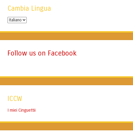
Cambia Lingua
Cambia
Lingua
Follow us on Facebook
ICCW
I miei Cinguettii