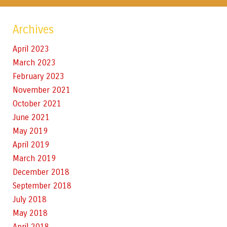
Archives
April 2023
March 2023
February 2023
November 2021
October 2021
June 2021
May 2019
April 2019
March 2019
December 2018
September 2018
July 2018
May 2018
April 2018