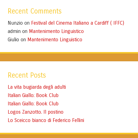
Recent Comments
Nunzio
Festival del Cinema Italiano a Cardiff ( IFFC)
on
admin
Mantenimento Linguistico
on
Giulio
Mantenimento Linguistico
on
Recent Posts
La vita bugiarda degli adulti
Italian Giallo: Book Club
Italian Giallo: Book Club
Logos Zanzotto. Il postino
Lo Sceicco bianco di Federico Fellini