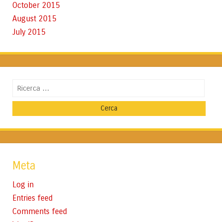
October 2015
August 2015
July 2015
Cerca
Meta
Log in
Entries feed
Comments feed