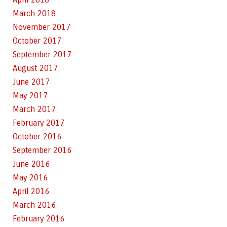
March 2018
November 2017
October 2017
September 2017
August 2017
June 2017
May 2017
March 2017
February 2017
October 2016
September 2016
June 2016
May 2016
April 2016
March 2016
February 2016