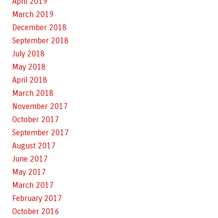
April 2019
March 2019
December 2018
September 2018
July 2018
May 2018
April 2018
March 2018
November 2017
October 2017
September 2017
August 2017
June 2017
May 2017
March 2017
February 2017
October 2016