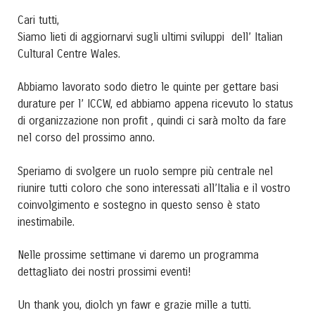
Cari tutti,
Siamo lieti di aggiornarvi sugli ultimi sviluppi dell’ Italian
Cultural Centre Wales.
Abbiamo lavorato sodo dietro le quinte per gettare basi
durature per l’ ICCW, ed abbiamo appena ricevuto lo status
di organizzazione non profit , quindi ci sarà molto da fare
nel corso del prossimo anno.
Speriamo di svolgere un ruolo sempre più centrale nel
riunire tutti coloro che sono interessati all’Italia e il vostro
coinvolgimento e sostegno in questo senso è stato
inestimabile.
Nelle prossime settimane vi daremo un programma
dettagliato dei nostri prossimi eventi!
Un thank you, diolch yn fawr e grazie mille a tutti.