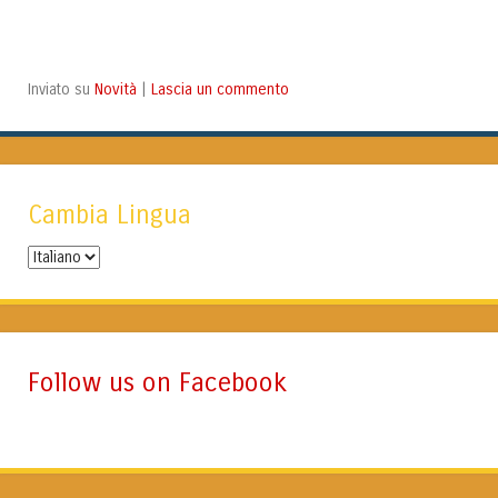
Novità
Lascia un commento
Inviato su
|
Cambia Lingua
Cambia
Lingua
Follow us on Facebook