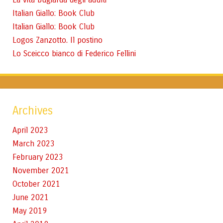
Italian Giallo: Book Club
Italian Giallo: Book Club
Logos Zanzotto. Il postino
Lo Sceicco bianco di Federico Fellini
Archives
April 2023
March 2023
February 2023
November 2021
October 2021
June 2021
May 2019