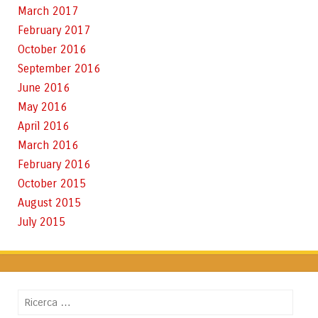
March 2017
February 2017
October 2016
September 2016
June 2016
May 2016
April 2016
March 2016
February 2016
October 2015
August 2015
July 2015
Cerca