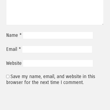
*
Name
*
Email
Website
Save my name, email, and website in this
browser for the next time I comment.