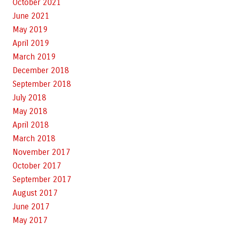
October 2021
June 2021
May 2019
April 2019
March 2019
December 2018
September 2018
July 2018
May 2018
April 2018
March 2018
November 2017
October 2017
September 2017
August 2017
June 2017
May 2017