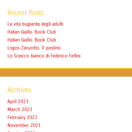
Recent Posts
La vita bugiarda degli adulti
Italian Giallo: Book Club
Italian Giallo: Book Club
Logos Zanzotto. Il postino
Lo Sceicco bianco di Federico Fellini
Archives
April 2023
March 2023
February 2023
November 2021