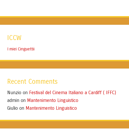
ICCW
I miei Cinguettii
Recent Comments
Nunzio
Festival del Cinema Italiano a Cardiff ( IFFC)
on
admin
Mantenimento Linguistico
on
Giulio
Mantenimento Linguistico
on