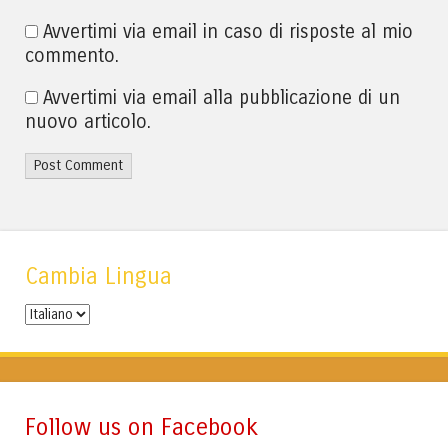
Avvertimi via email in caso di risposte al mio
commento.
Avvertimi via email alla pubblicazione di un
nuovo articolo.
Cambia Lingua
Cambia
Lingua
Follow us on Facebook