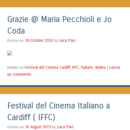
Grazie @ Maria Pecchioli e Jo
Coda
Luca Paci
Posted on
18 October 2016
by
Festival del Cinema Cardiff
IFFC
Italians
Wales
Lascia
Inviato su
,
,
,
|
un commento
Festival del Cinema Italiano a
Cardiff ( IFFC)
Luca Paci
Posted on
16 August 2015
by