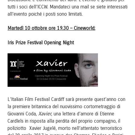
tutti i soci dell’ICCW. Mandateci una mail se siete interessati
all’evento poiché i posti sono limitati.
Martedì 10 ottobre ore 19.30 – Cineworld:
Iris Prize Festival Opening Night
L’Italian Film Festival Cardiff sarà presente quest’anno con
la premiere britannica del nuovissimo cortometraggio di
Xavier
Giovanni Coda,
, una lettera d’amore di Etienne
Cardlels in risposta alla perdita del proprio compagno, il
poliziotto Xavier Jugelé, morto nell’attentato terroristico