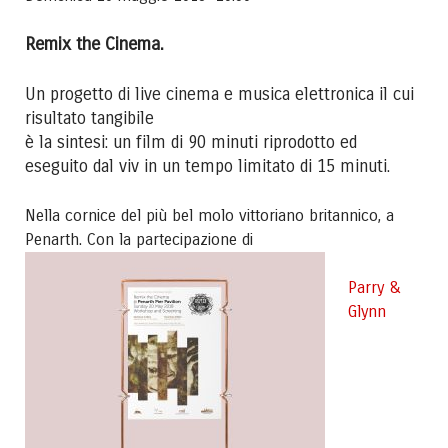
Remix the Cinema.
Un progetto di live cinema e musica elettronica il cui
risultato tangibile
è la sintesi: un film di 90 minuti riprodotto ed
eseguito dal viv in un tempo limitato di 15 minuti.
Nella cornice del più bel molo vittoriano britannico, a
Penarth. Con la partecipazione di
Parry &
Glynn