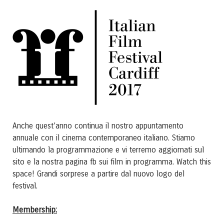
Anche quest’anno continua il nostro appuntamento
annuale con il cinema contemporaneo italiano. Stiamo
ultimando la programmazione e vi terremo aggiornati sul
sito e la nostra pagina fb sui film in programma. Watch this
space! Grandi sorprese a partire dal nuovo logo del
festival.
Membership: