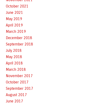
October 2021
June 2021
May 2019
April 2019
March 2019
December 2018
September 2018
July 2018
May 2018
April 2018
March 2018
November 2017
October 2017
September 2017
August 2017
June 2017