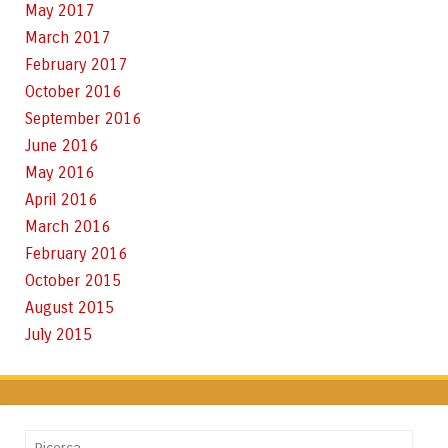
May 2017
March 2017
February 2017
October 2016
September 2016
June 2016
May 2016
April 2016
March 2016
February 2016
October 2015
August 2015
July 2015
Cerca