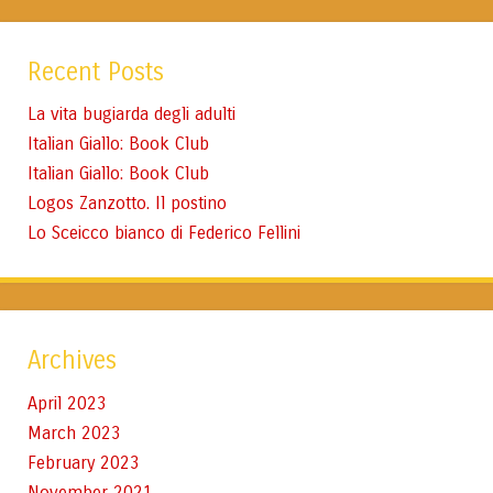
Recent Posts
La vita bugiarda degli adulti
Italian Giallo: Book Club
Italian Giallo: Book Club
Logos Zanzotto. Il postino
Lo Sceicco bianco di Federico Fellini
Archives
April 2023
March 2023
February 2023
November 2021