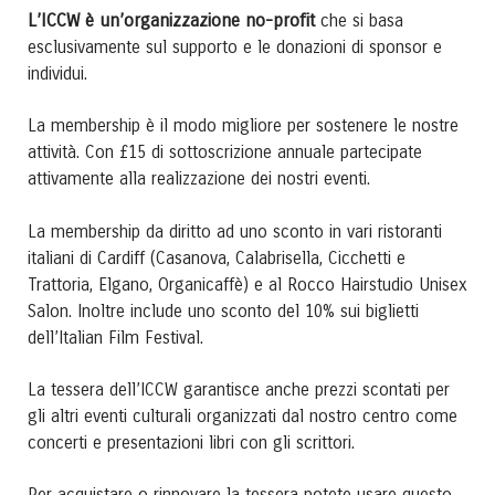
L’ICCW è un’organizzazione no-profit
che si basa
esclusivamente sul supporto e le donazioni di sponsor e
individui.
La membership è il modo migliore per sostenere le nostre
attività. Con £15 di sottoscrizione annuale partecipate
attivamente alla realizzazione dei nostri eventi.
La membership da diritto ad uno sconto in vari ristoranti
italiani di Cardiff (Casanova, Calabrisella, Cicchetti e
Trattoria, Elgano, Organicaffè) e al Rocco Hairstudio Unisex
Salon. Inoltre include uno sconto del 10% sui biglietti
dell’Italian Film Festival.
La tessera dell’ICCW garantisce anche prezzi scontati per
gli altri eventi culturali organizzati dal nostro centro come
concerti e presentazioni libri con gli scrittori.