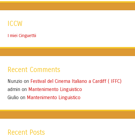
ICCW
I miei Cinguettii
Recent Comments
Nunzio
Festival del Cinema Italiano a Cardiff ( IFFC)
on
admin
Mantenimento Linguistico
on
Giulio
Mantenimento Linguistico
on
Recent Posts