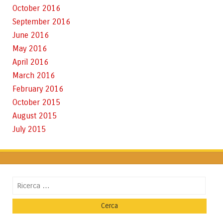
October 2016
September 2016
June 2016
May 2016
April 2016
March 2016
February 2016
October 2015
August 2015
July 2015
Cerca