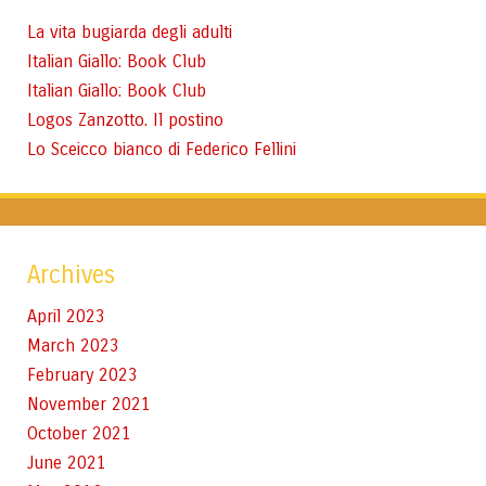
La vita bugiarda degli adulti
Italian Giallo: Book Club
Italian Giallo: Book Club
Logos Zanzotto. Il postino
Lo Sceicco bianco di Federico Fellini
Archives
April 2023
March 2023
February 2023
November 2021
October 2021
June 2021