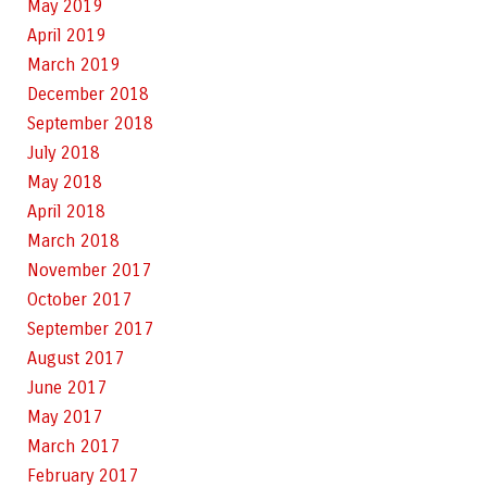
May 2019
April 2019
March 2019
December 2018
September 2018
July 2018
May 2018
April 2018
March 2018
November 2017
October 2017
September 2017
August 2017
June 2017
May 2017
March 2017
February 2017