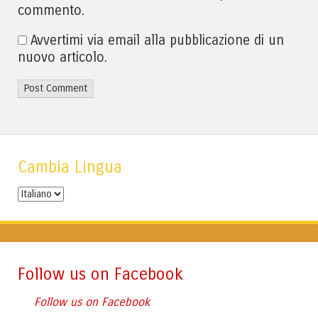
commento.
Avvertimi via email alla pubblicazione di un
nuovo articolo.
Cambia Lingua
Cambia
Lingua
Follow us on Facebook
Follow us on Facebook