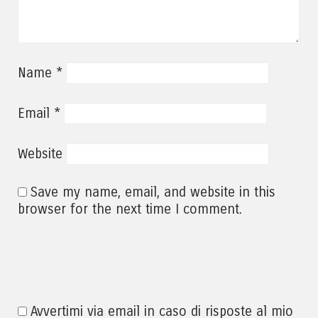
*
Name
*
Email
Website
Save my name, email, and website in this
browser for the next time I comment.
Avvertimi via email in caso di risposte al mio