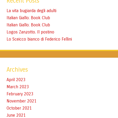
Recent Posts
La vita bugiarda degli adulti
Italian Giallo: Book Club
Italian Giallo: Book Club
Logos Zanzotto. Il postino
Lo Sceicco bianco di Federico Fellini
Archives
April 2023
March 2023
February 2023
November 2021
October 2021
June 2021