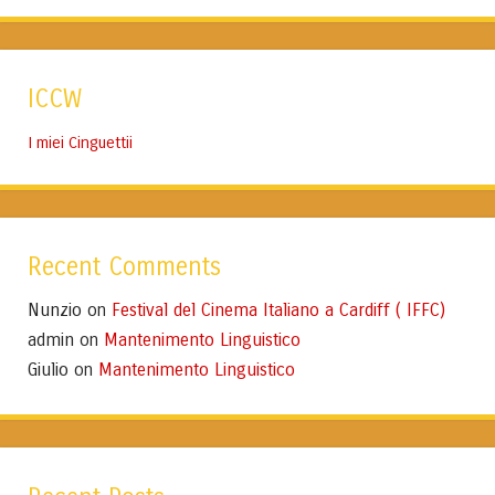
ICCW
I miei Cinguettii
Recent Comments
Nunzio
Festival del Cinema Italiano a Cardiff ( IFFC)
on
admin
Mantenimento Linguistico
on
Giulio
Mantenimento Linguistico
on