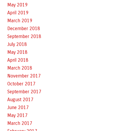
May 2019
April 2019
March 2019
December 2018
September 2018
July 2018
May 2018
April 2018
March 2018
November 2017
October 2017
September 2017
August 2017
June 2017
May 2017
March 2017