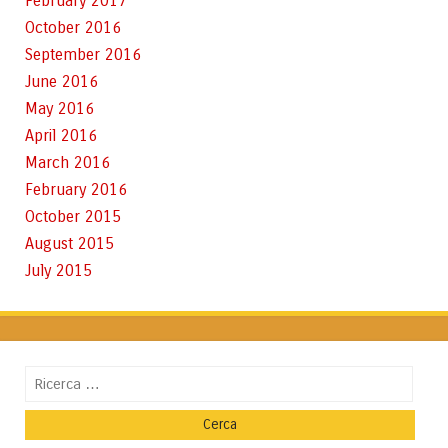
February 2017
October 2016
September 2016
June 2016
May 2016
April 2016
March 2016
February 2016
October 2015
August 2015
July 2015
Cerca