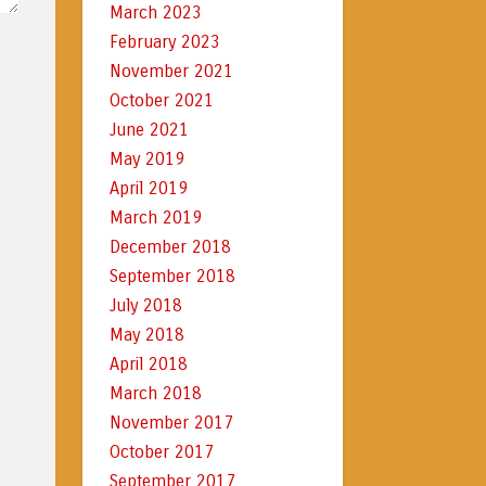
March 2023
February 2023
November 2021
October 2021
June 2021
May 2019
April 2019
March 2019
December 2018
September 2018
July 2018
May 2018
April 2018
March 2018
November 2017
October 2017
September 2017