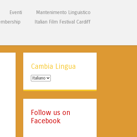
Eventi
Mantenimento Linguistico
mbership
Italian Film Festival Cardiff
Cambia Lingua
Cambia
Lingua
Follow us on
Facebook