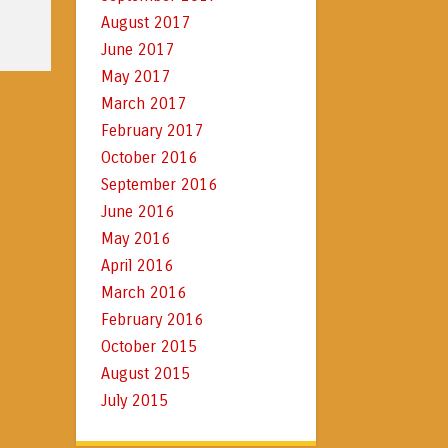
August 2017
June 2017
May 2017
March 2017
February 2017
October 2016
September 2016
June 2016
May 2016
April 2016
March 2016
February 2016
October 2015
August 2015
July 2015