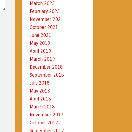
March 2023
February 2023
November 2021
October 2021
June 2021
May 2019
April 2019
March 2019
December 2018
September 2018
July 2018
May 2018
April 2018
March 2018
November 2017
October 2017
September 2017