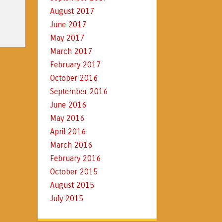
August 2017
June 2017
May 2017
March 2017
February 2017
October 2016
September 2016
June 2016
May 2016
April 2016
March 2016
February 2016
October 2015
August 2015
July 2015