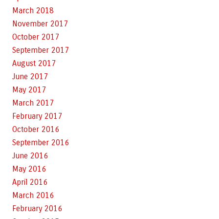
March 2018
November 2017
October 2017
September 2017
August 2017
June 2017
May 2017
March 2017
February 2017
October 2016
September 2016
June 2016
May 2016
April 2016
March 2016
February 2016