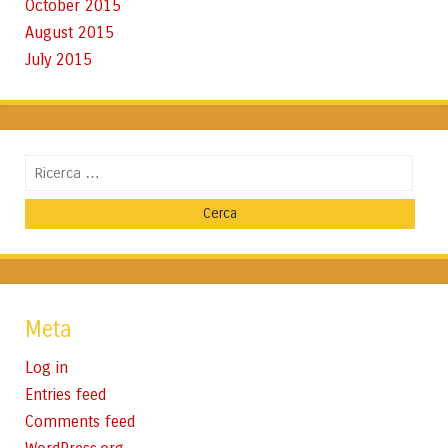
October 2015
August 2015
July 2015
Cerca
Meta
Log in
Entries feed
Comments feed