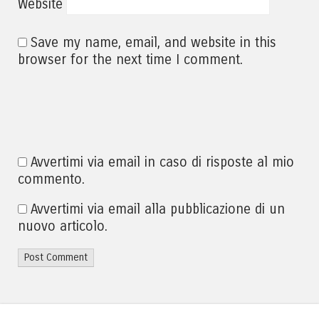
Website
Save my name, email, and website in this
browser for the next time I comment.
Avvertimi via email in caso di risposte al mio
commento.
Avvertimi via email alla pubblicazione di un
nuovo articolo.