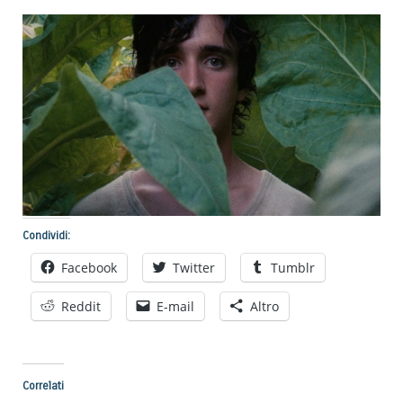
Condividi:
Facebook
Twitter
Tumblr
Reddit
E-mail
Altro
Correlati