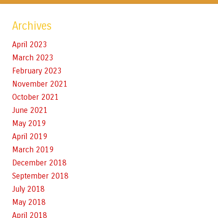
Archives
April 2023
March 2023
February 2023
November 2021
October 2021
June 2021
May 2019
April 2019
March 2019
December 2018
September 2018
July 2018
May 2018
April 2018