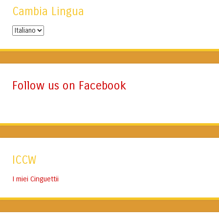
Cambia Lingua
Cambia
Lingua
Follow us on Facebook
ICCW
I miei Cinguettii