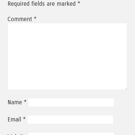
*
Required fields are marked
*
Comment
*
Name
*
Email