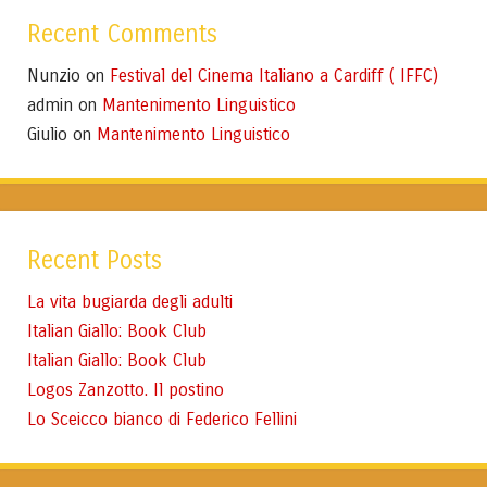
Recent Comments
Nunzio
Festival del Cinema Italiano a Cardiff ( IFFC)
on
admin
Mantenimento Linguistico
on
Giulio
Mantenimento Linguistico
on
Recent Posts
La vita bugiarda degli adulti
Italian Giallo: Book Club
Italian Giallo: Book Club
Logos Zanzotto. Il postino
Lo Sceicco bianco di Federico Fellini